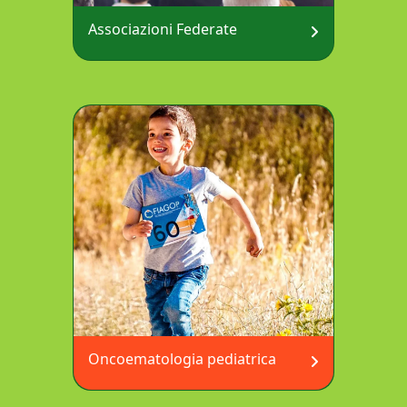
Associazioni Federate
Oncoematologia pediatrica