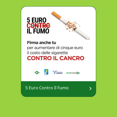
5 Euro Contro Il Fumo