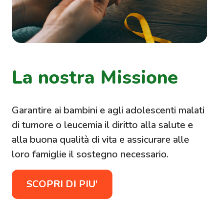
La nostra Missione
Garantire ai bambini e agli adolescenti malati
di tumore o leucemia il diritto alla salute e
alla buona qualità di vita e assicurare alle
loro famiglie il sostegno necessario.
SCOPRI DI PIU'