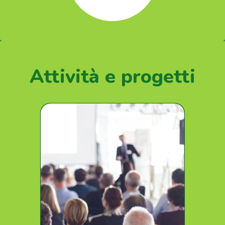
Attività e progetti