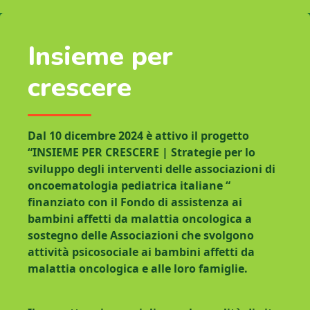
Insieme per
crescere
Dal 10 dicembre 2024 è attivo il progetto
“INSIEME PER CRESCERE | Strategie per lo
sviluppo degli interventi delle associazioni di
oncoematologia pediatrica italiane “
finanziato con il Fondo di assistenza ai
bambini affetti da malattia oncologica a
sostegno delle Associazioni che svolgono
attività psicosociale ai bambini affetti da
malattia oncologica e alle loro famiglie.