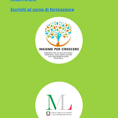
Iscriviti al corso di formazione