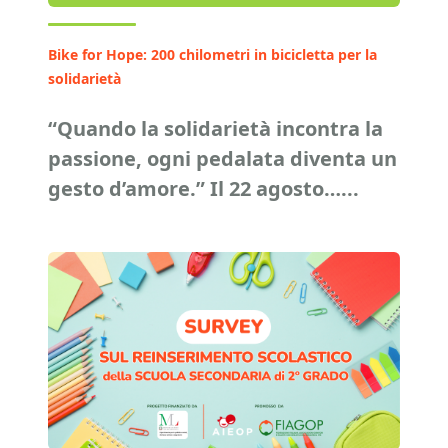
Bike for Hope: 200 chilometri in bicicletta per la
solidarietà
“Quando la solidarietà incontra la
passione, ogni pedalata diventa un
gesto d’amore.” Il 22 agosto…...