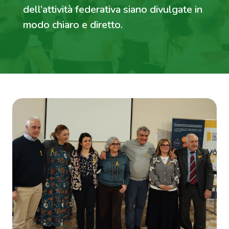
dell’attività federativa siano divulgate in
modo chiaro e diretto.