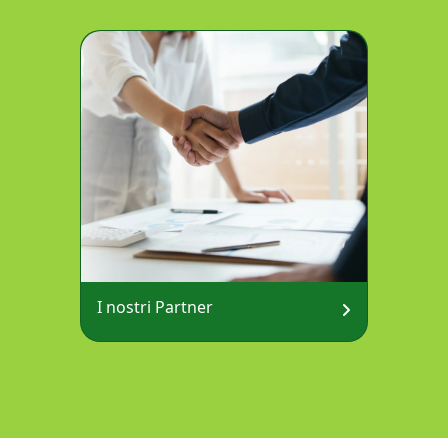
I nostri Partner