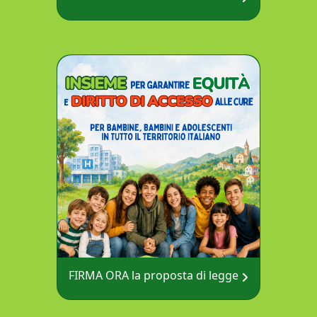
FIRMA ORA la proposta di legge