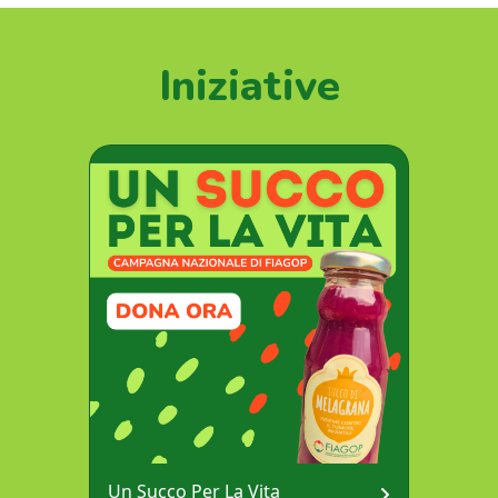
Iniziative
Un Succo Per La Vita