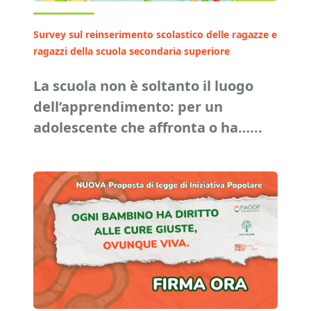
Survey sul reinserimento scolastico delle ragazze e
ragazzi della scuola secondaria superiore
La scuola non è soltanto il luogo
dell’apprendimento: per un
adolescente che affronta o ha…...