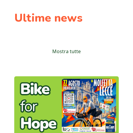
Ultime news
Mostra tutte