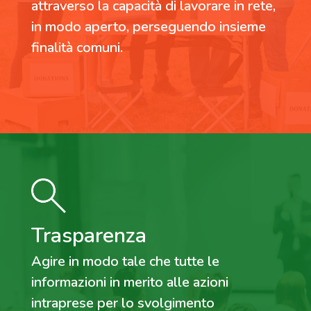
attraverso la capacità di lavorare in rete,
in modo aperto, perseguendo insieme
finalità comuni.
Trasparenza
Agire in modo tale che tutte le
informazioni in merito alle azioni
intraprese per lo svolgimento