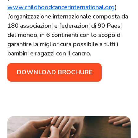
www.childhoodcancerinternational.org
)
l’organizzazione internazionale composta da
180 associazioni e federazioni di 90 Paesi
del mondo, in 6 continenti con lo scopo di
garantire la miglior cura possibile a tutti i
bambini e ragazzi con il cancro.
DOWNLOAD BROCHURE