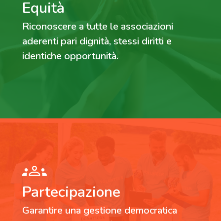
Equità
Riconoscere a tutte le associazioni
aderenti pari dignità, stessi diritti e
identiche opportunità.
Partecipazione
Garantire una gestione democratica