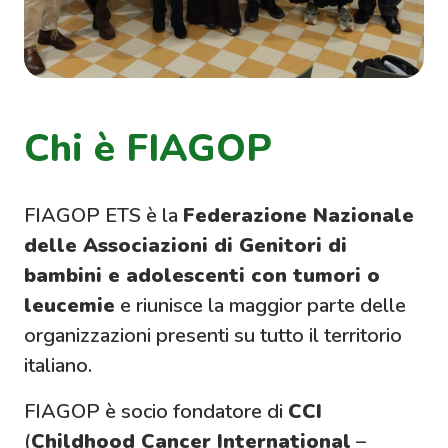
Chi è FIAGOP
FIAGOP ETS è la
Federazione Nazionale
delle Associazioni di Genitori di
bambini e adolescenti con tumori o
leucemie
e riunisce la maggior parte delle
organizzazioni presenti su tutto il territorio
italiano.
FIAGOP è socio fondatore di
CCI
(
Childhood Cancer International
–