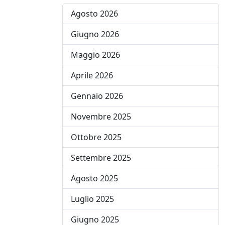
Agosto 2026
Giugno 2026
Maggio 2026
Aprile 2026
Gennaio 2026
Novembre 2025
Ottobre 2025
Settembre 2025
Agosto 2025
Luglio 2025
Giugno 2025