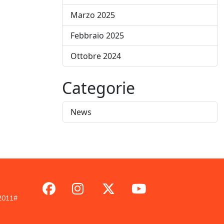
Marzo 2025
Febbraio 2025
Ottobre 2024
Categorie
News
/2011#