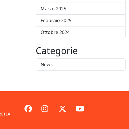
Marzo 2025
Febbraio 2025
Ottobre 2024
Categorie
News
/2011#