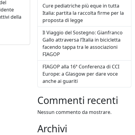
del
Cure pediatriche più eque in tutta
sidente
Italia: partita la raccolta firme per la
ttivi della
proposta di legge
Il Viaggio del Sostegno: Gianfranco
Gallo attraversa l’Italia in bicicletta
facendo tappa tra le associazioni
FIAGOP
FIAGOP alla 16ª Conferenza di CCI
Europe: a Glasgow per dare voce
anche ai guariti
Commenti recenti
Nessun commento da mostrare.
Archivi