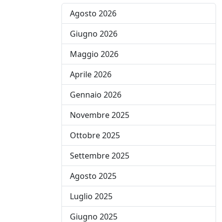
Agosto 2026
Giugno 2026
Maggio 2026
Aprile 2026
Gennaio 2026
Novembre 2025
Ottobre 2025
Settembre 2025
Agosto 2025
Luglio 2025
Giugno 2025