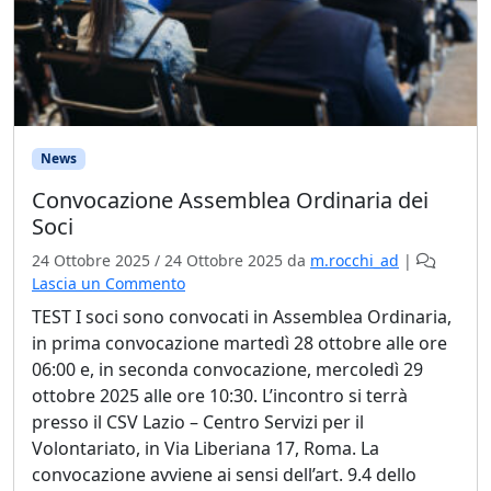
News
Convocazione Assemblea Ordinaria dei
Soci
24 Ottobre 2025
/
24 Ottobre 2025
da
m.rocchi_ad
|
Lascia un Commento
TEST
I soci sono convocati in Assemblea Ordinaria,
in prima convocazione martedì 28 ottobre alle ore
06:00 e, in seconda convocazione, mercoledì 29
ottobre 2025 alle ore 10:30. L’incontro si terrà
presso il CSV Lazio – Centro Servizi per il
Volontariato, in Via Liberiana 17, Roma. La
convocazione avviene ai sensi dell’art. 9.4 dello